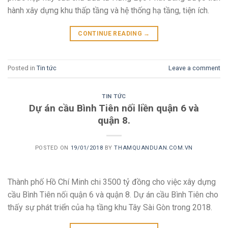
hành xây dựng khu thấp tầng và hệ thống hạ tầng, tiện ích.
CONTINUE READING
→
Posted in
Tin tức
Leave a comment
TIN TỨC
Dự án cầu Bình Tiên nối liền quận 6 và
quận 8.
POSTED ON
19/01/2018
BY
THAMQUANDUAN.COM.VN
Thành phố Hồ Chí Minh chi 3500 tỷ đồng cho việc xây dựng
cầu Bình Tiên nối quận 6 và quận 8. Dự án cầu Bình Tiên cho
thấy sự phát triển của hạ tầng khu Tây Sài Gòn trong 2018.