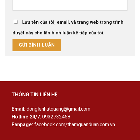
Lưu tên của tôi, email, và trang web trong trình
duyệt này cho lần bình luận kế tiếp của tôi.
THÔNG TIN LIÊN HỆ
Email:
donglenhatquang@gmail.com
Hotline 24/7
: 0932732458
Fanpage:
facebook.com/thamquanduan.com.vn