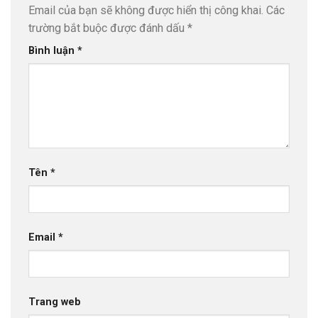
Email của bạn sẽ không được hiển thị công khai.
Các
trường bắt buộc được đánh dấu
*
Bình luận
*
Tên
*
Email
*
Trang web