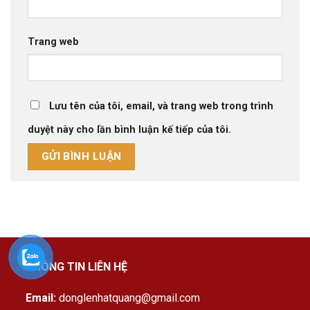
Trang web
Lưu tên của tôi, email, và trang web trong trình
duyệt này cho lần bình luận kế tiếp của tôi.
THÔNG TIN LIÊN HỆ
Email:
donglenhatquang@gmail.com