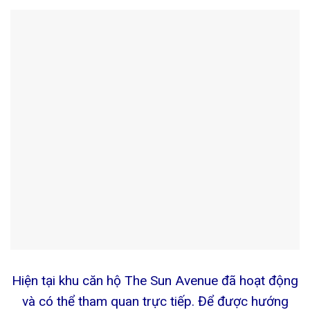
Hiện tại khu căn hộ The Sun Avenue đã hoạt động
và có thể tham quan trực tiếp. Để được hướng