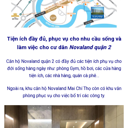
Tiện ích đầy đủ, phục vụ cho nhu cầu sống và
làm việc cho cư dân
Novaland quận 2
Căn hộ Novaland quận 2 có đầy đủ các tiện ích phụ vụ cho
đới sống hàng ngày như: phòng Gym, hồ bơi, các cửa hàng
tiện ích, các nhà hàng, quán cà phê…
Ngoài ra, khu căn hộ Novaland Mai Chí Thọ còn có khu văn
phòng phục vụ cho việc bố trí các công ty.