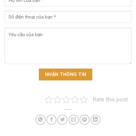
Rate this post