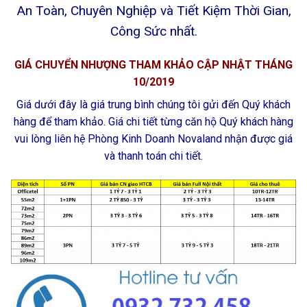
An Toàn, Chuyên Nghiệp và Tiết Kiệm Thời Gian,
Công Sức nhất.
GIÁ CHUYỂN NHƯỢNG THAM KHẢO CẬP NHẬT THÁNG
10/2019
Giá dưới đây là giá trung bình chúng tôi gửi đến Quý khách
hàng để tham khảo. Giá chi tiết từng căn hộ Quý khách hàng
vui lòng liên hệ Phòng Kinh Doanh Novaland nhận được giá
và thanh toán chi tiết.