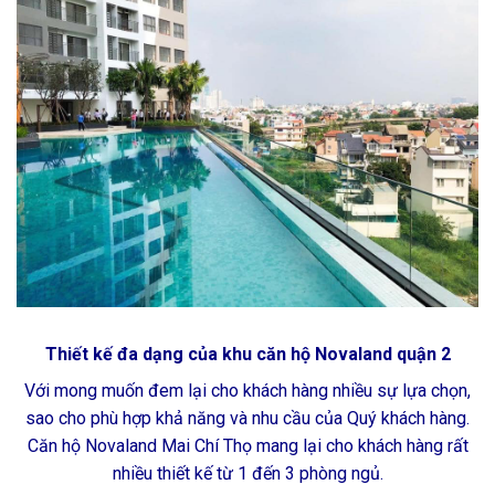
Thiết kế đa dạng của khu căn hộ Novaland quận 2
Với mong muốn đem lại cho khách hàng nhiều sự lựa chọn,
sao cho phù hợp khả năng và nhu cầu của Quý khách hàng.
Căn hộ Novaland Mai Chí Thọ mang lại cho khách hàng rất
nhiều thiết kế từ 1 đến 3 phòng ngủ.