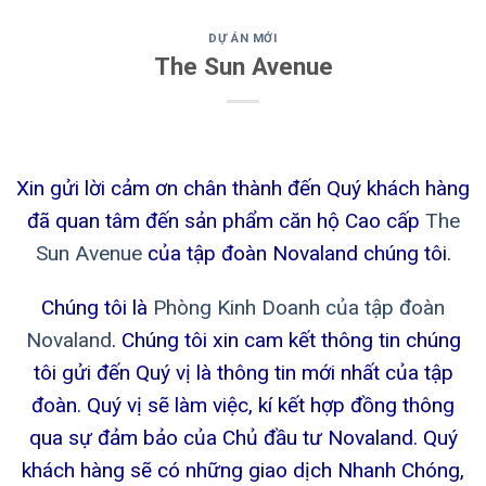
Skip
to
DỰ ÁN MỚI
The Sun Avenue
content
Xin gửi lời cảm ơn chân thành đến Quý khách hàng
đã quan tâm đến sản phẩm căn hộ Cao cấp
The
Sun Avenue
của tập đoàn Novaland chúng tôi.
Chúng tôi là
Phòng Kinh Doanh của tập đoàn
Novaland
. Chúng tôi xin cam kết thông tin chúng
tôi gửi đến Quý vị là thông tin mới nhất của tập
đoàn. Quý vị sẽ làm việc, kí kết hợp đồng thông
qua sự đảm bảo của Chủ đầu tư Novaland. Quý
khách hàng sẽ có những giao dịch Nhanh Chóng,