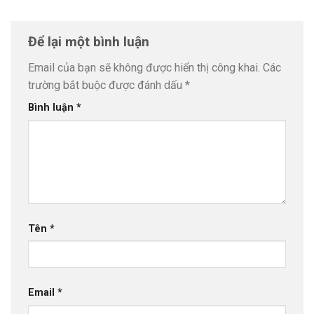
Để lại một bình luận
Email của bạn sẽ không được hiển thị công khai.
Các
trường bắt buộc được đánh dấu
*
Bình luận
*
Tên
*
Email
*