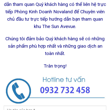
dẫn tham quan Quý khách hàng có thể liên hệ trực
tiếp Phòng Kinh Doanh Novaland để Chuyên viên
chủ đầu tư trực tiếp hướng dẫn bạn tham quan
khu The Sun Avevue.
Chúng tôi đảm bảo Quý khách hàng sẽ có những
sản phẩm phù hợp nhất và những giao dịch an
toàn nhất.
Trân trọng!